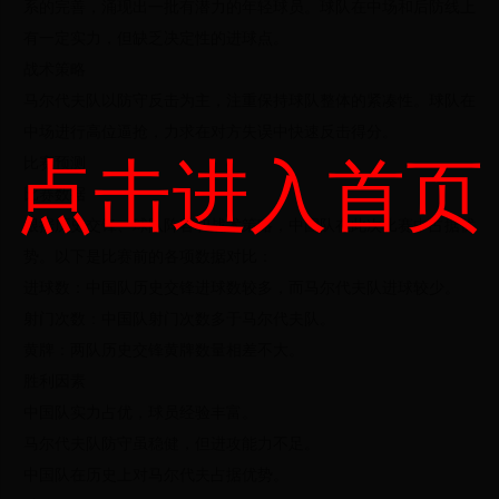
系的完善，涌现出一批有潜力的年轻球员。球队在中场和后防线上
有一定实力，但缺乏决定性的进球点。
战术策略
马尔代夫队以防守反击为主，注重保持球队整体的紧凑性。球队在
中场进行高位逼抢，力求在对方失误中快速反击得分。
点击进入首页
比赛预测
比赛数据
根据历史交锋、球队阵容和战术策略，中国队在此次比赛中占据优
势。以下是比赛前的各项数据对比：
进球数：中国队历史交锋进球数较多，而马尔代夫队进球较少。
射门次数：中国队射门次数多于马尔代夫队。
黄牌：两队历史交锋黄牌数量相差不大。
胜利因素
中国队实力占优，球员经验丰富。
马尔代夫队防守虽稳健，但进攻能力不足。
中国队在历史上对马尔代夫占据优势。