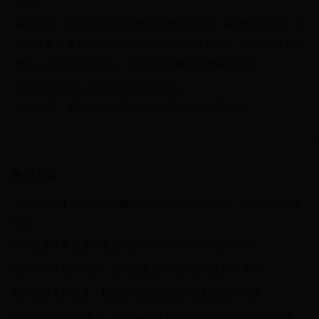
结论
综上所述，中国队在这场比赛中占据较大优势，有望笑到最后。但
足球比赛充满不确定性，马尔代夫队若能抓住机会，仍有可能创造
奇迹。让我们拭目以待，见证这场亚洲足球的精彩对决。
世界杯竞猜红包_世界杯竞猜红包规则
06世界杯，德国队就是靠这张小纸条淘汰阿根廷的！
热门文章
【独家回顾】大连德比火爆对决！比赛录像全解析，激情瞬间不容
错过
法乙最新比赛直播：激烈对决与升班马黑马表现全解析
国米球员年薪大揭秘：谁才是蓝黑军团真正的顶薪王者？
被誉为世界杯宠儿：那些在绿茵场上光芒四射的足球天才
2018世界杯黑手事件：揭秘VAR技术争议与裁判判罚背后的暗流