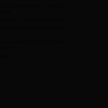
国vs韩国队世界杯经典对决回顾：时间见证的
情与荣耀
萨最近的比赛：在西甲和欧战中展现强劲实力
规定的运动员体能测试？揭秘世界杯背后的体
标准
彦雨航遗憾缺席篮球世界杯，中国男篮锋线实
或将受重大影响
情链接