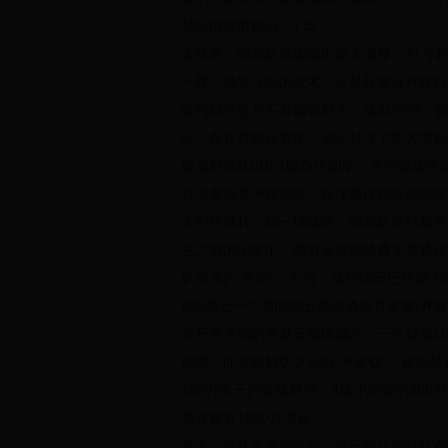
禁区内抹射得分，1∶0。
丢球后，朝鲜队迅速做出惊人调整，21号
一臂、激发斗志的战术，只是此举没有收到
运气似乎也并不眷顾朝鲜人。第91分钟，
出。而在首轮比赛中，他还打飞了郑大世创
最后朝鲜队以0∶1憾负伊朗队，不但保送
对卫冕冠军伊拉克队，即便赢球也未必能顺
来到亚洲杯，却一球难进，朝鲜队果然是支
在之前的印象中，朝鲜足球的经费非常紧张
矿泉水的“奇景”。不过，这些情况已经成
800美元一个房间的五星级酒店喜来登(开
在开罗下榻的也是五星级酒店，一住就是1
据悉，此次朝鲜队之所以“不差钱”，原因
100万美元的备战费用、3场小组赛的80
总共将近1000万美元。
看来，球队条件的改善，并不能让朝鲜队在