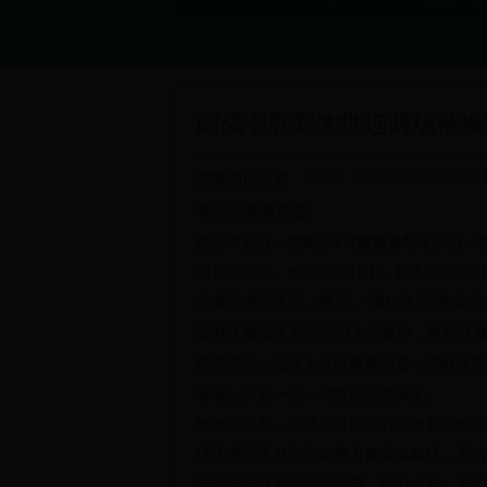
世界杯图片|南非世界杯主题曲舞蹈|2Zoom视力关怀
两战不胜郑大世连两场被换
护眼知识科普
1783
2025-08-14 02:37:
本报记者 聂磊旻
南非世界杯，朝鲜队1∶7惨败葡萄牙队后，
过是个谣言。昨晚亚洲杯上，郑大世们以0∶
的表现感到失望。然而，“神秘之师”并非“
朝鲜队参加亚洲杯的23人名单中，有17人
谓不强劲，但令人大跌眼镜的是，朝鲜队首战
未进，仅积一分，成绩还不如国足。
昨晚的比赛，首战不胜的压力压迫着朝鲜队
球比赛并不是光靠精神力量就能赢球，不然
筹的伊朗队率先改变战局，第61分钟，他