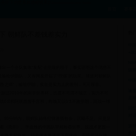
下的世界杯清晰视界|2zoomvisioncare.com
首页
赛事
热
下 朝鲜队不差钱差实力
中
06
+
N
爆出一个全队集体“发配”去挖煤的段子，事实证明这个消息不
级
1输给伊朗队，又有网友开起了“挖煤”的玩笑。球迷对朝鲜队
中
常胜之师”，输给伊朗，实在是实力上的差别，无可厚非。
速
参加过2010年的南非世界杯，态度不可谓不端正，实力不可
足
0∶0和阿联酋握手言和，昨晚又以0∶1不敌伊朗，两战一球
回
对
。90分钟内，朝鲜队始终打得激情有余，沉稳不足。只是足
篮
看《亮剑》、学血性的中国队早就称霸世界。技战术更胜一
全
们左路发起快攻，18号佩吉曼诺里下底传中，安萨里法尔德