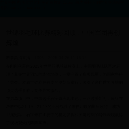
世界杯图片|南非世界杯主题曲舞蹈|2Zoom视力关怀下的世界杯清晰视
界|2zoomvisioncare.com
世锦羽毛球比赛精彩回顾：中国军团再创
辉煌
赛事高清直播
1006
2025-04-26 11:16:19
在刚刚落幕的2023年世界羽毛球锦标赛上，中国羽毛球队再次展
现了其在世界羽坛的统治地位，一举夺得了多项冠军，为国家争得
了荣誉。本届世锦赛在丹麦的奥胡斯举行，吸引了来自世界各地的
顶尖选手参赛，竞争异常激烈。
在男单项目中，中国选手石宇奇表现出色，一路过关斩将，最终在
决赛中以21-19、21-17的比分战胜了来自印度的斯里坎特，成功
卫冕冠军。石宇奇在比赛中的稳定发挥和关键时刻的冷静表现赢得
了现场观众的阵阵掌声。