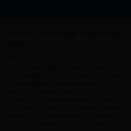
世界杯图片|南非世界杯主题曲舞蹈|2Zoom视力关怀下的世界杯清晰视
界|2zoomvisioncare.com
世界杯男子花剑比赛视频：精彩对决展现
剑道魅力
赛事高清直播
5107
2025-06-24 21:54:58
在最近的一次国际体育盛事中，世界杯男子花剑比赛成为众人关注
的焦点。这项赛事不仅展示了运动员们的高超技艺，还让观众领略
到了花剑运动的独特魅力。从激烈的对抗到精妙的技巧，每一场比
赛都充满了看点，让观赛者大呼过瘾。
本次比赛吸引了来自世界各地的顶尖剑手参与，他们在赛场上互相
切磋，不仅提高了自己的技术水平，也为观众带来了一场场精彩绝
伦的视觉盛宴。特别是在男子组的比赛中，选手们的表现尤为出
色，他们的快速反应和精准打击，展现了花剑运动的速度与力量之