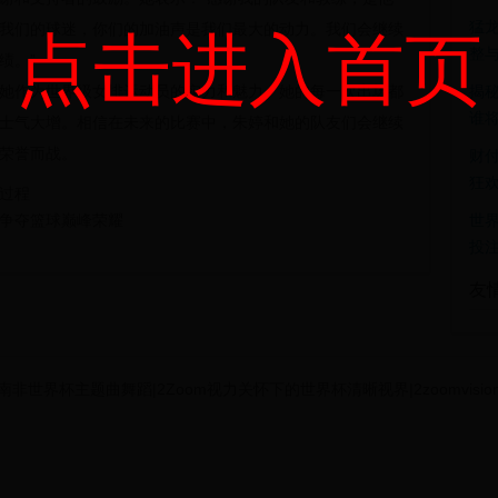
猛
我们的球迷，你们的加油声是我们最大的动力。我们会继续
点击进入首页
整
绩。”
她作为世界级女排运动员的实力和魅力。她的每一次出场都
揭秘
谁
士气大增。相信在未来的比赛中，朱婷和她的队友们会继续
荣誉而战。
财
狂
过程
争夺篮球巅峰荣耀
世
投
友
片|南非世界杯主题曲舞蹈|2Zoom视力关怀下的世界杯清晰视界|2zoomvisioncare.co