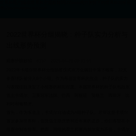
世界杯图片|南非世界杯主题曲舞蹈|2Zoom视力关怀下的世界杯清晰视
界|2zoomvisioncare.com
2022世界杯分组揭晓：种子队实力分析与
出线形势预测
观赛护眼妙招
8137
2025-04-26 09:31:55
2022年卡塔尔世界杯分组抽签仪式在万众瞩目中落下帷幕，32支
参赛球队被分入8个小组。作为每届世界杯的焦点，种子队的实力
与表现往往决定了小组赛的精彩程度。本届世界杯的种子队包括东
道主卡塔尔、卫冕冠军法国、巴西、阿根廷、英格兰、西班牙、比
利时和葡萄牙。
首先，作为东道主，卡塔尔自动成为A组种子队。尽管这是卡塔尔
首次参加世界杯，但凭借主场优势和近年来的进步，他们有望在小
组赛中制造惊喜。然而，同组的荷兰和塞内加尔实力不俗，卡塔尔