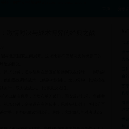
下的世界杯清晰视界|2zoomvisioncare.com
首页
赛事
热
回顾：激情对决与战术博弈的经典之战
武
59
世
东鲁能与北京国安之间展开。这场比赛不仅是两支传统豪门的
告
球迷的目光。
四
。第15分钟，塔尔德利在禁区前沿接到队友传球，一脚劲射
台
，他们迅速调整战术，加强中场控制。第30分钟，比埃拉在
苏
结束时，双方战成1-1，比赛悬念依旧。
视
斯托送出精准直塞，巴坎布单刀破门，国安反超比分。鲁能并
看
。第75分钟，金敬道在右路传中，佩莱头球攻门，将比分再
球
杀对手，但均未能改写比分。最终，这场激烈的对决以2-2
世
煌
体现了教练的战术智慧。鲁能的边路进攻与高空轰炸令人印