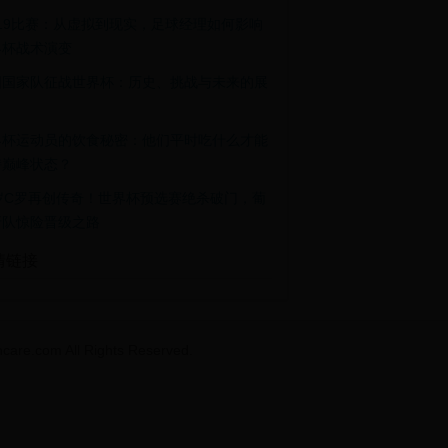
M19比赛：从虚拟到现实，足球经理如何影响
界杯战术演变
国国家队征战世界杯：历史、挑战与未来的展
界杯运动员的饮食秘密：他们平时吃什么才能
持巅峰状态？
8岁C罗再创传奇！世界杯预选赛绝杀破门，葡
牙队惊险晋级之路
情链接
m All Rights Reserved.