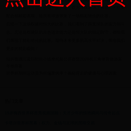
恒大队的顽强斗志。值得一提的是，双方球队在场上展现出的默契
配合和精彩表现，给所有球迷带来了一场精彩绝伦的比赛。
总结一下这场权健对恒大的比赛，我们看到了两支球队的实力和斗
志。无论是权健队的出色进攻能力还是恒大队的稳定防守，都给我
们展现了精彩绝伦的比赛。期待未来更多的高水平对决，带给我们
更多的精彩瞬间！
绍兴曹娥江蓝印时尚小镇摩托艇公开赛暨2020长三角体育旅游嘉
年华开幕
世界杯期间运动员为何偏爱烤串？揭秘背后的健康与心理因素
热门文章
19岁梅西世界杯首秀视频回顾：天才少年的惊艳瞬间与传奇起点
卡塔尔世界杯黑幕：权力、金钱与足球的黑暗交易