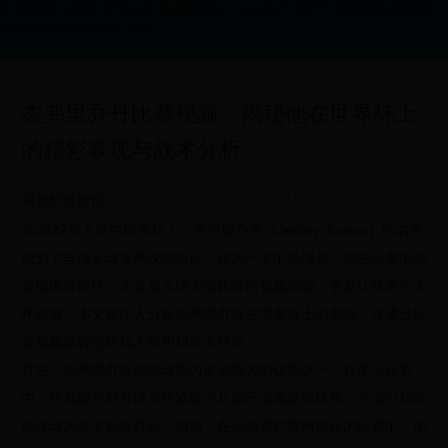
世界杯图片|南非世界杯主题曲舞蹈|2Zoom视力关怀下的世界杯清晰视
界|2zoomvisioncare.com
杰弗里乔丹比赛视频：揭秘他在世界杯上
的精彩表现与战术分析
观赛护眼妙招
9358
2025-05-26 22:33:19
在2022年卡塔尔世界杯上，杰弗里乔丹（Jeffrey Jordan）的名字
成为了全球足球迷热议的焦点。作为一名中场球员，他在比赛中的
表现堪称惊艳，尤其是几场关键比赛的视频回放，更是让球迷们大
呼过瘾。本文将深入分析杰弗里乔丹在世界杯上的表现，并通过比
赛视频解析他的战术作用和技术特点。
首先，杰弗里乔丹的控球能力是他最大的优势之一。在多场比赛
中，他都能在对方球员的紧逼下从容不迫地处理球权，并通过精准
的传球为队友创造机会。例如，在小组赛对阵阿根廷的比赛中，他