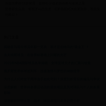
历届世界杯19岁球员：那些年少成名的传奇与未来之星
世界杯焦点战：葡萄牙vs巴拉圭，C罗领衔对决南美劲旅，谁能笑
到最后？
热门文章
揭秘皇马现今球员年薪一览表：谁才是伯纳乌的“吸金王”？
洛夫特斯球员：在世界杯赛场上闪耀的光芒
2015年NBA国际球员名单揭晓：全球篮球天才的汇聚与较量
俄罗斯世界杯球迷列车：连接激情与梦想的钢铁纽带
为什么人们对女子网球选手如此苛刻？深度剖析背后的偏见与争议
深度解析：世界杯参赛运动员的退伙规定及其对球队与个人的多重
影响
深度解析阿甲比赛：战术、球员表现与未来趋势分析